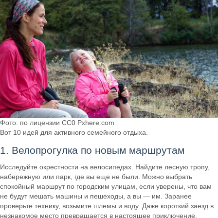
Фото: по лицензии CC0 Pxhere.com
Вот 10 идей для активного семейного отдыха.
1. Велопрогулка по новым маршрутам
Исследуйте окрестности на велосипедах. Найдите лесную тропу,
набережную или парк, где вы еще не были. Можно выбрать
спокойный маршрут по городским улицам, если уверены, что вам
не будут мешать машины и пешеходы, а вы — им. Заранее
проверьте технику, возьмите шлемы и воду. Даже короткий заезд в
незнакомое место превращается в настоящее приключение.