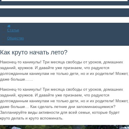
Статьи
Общество
Как круто начать лето?
Наконец-то каникулы! Три месяца свободы от уроков, домашних
заданий, кружков. И давайте уже признаем, что радуются
долгожданным каникулам не только дети, но и их родители! Может,
даже больше……
Наконец-то каникулы! Три месяца свободы от уроков, домашних
заданий, кружков. И давайте уже признаем, что радуются
долгожданным каникулам не только дети, но и их родители! Может,
даже больше… Как сделать летние дни запоминающимися?
Запланируйте виды активности для всей семьи, которые будет
круто делать и круто вспоминать.