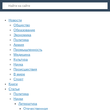
Новости
Общество
Образование
Экономика
Политика
Армия
Промышленность
Медицина
Культура
Наука
Происшествия
В мире
Спорт
Книги
Статьи
Политика
Науки
Литература
Отечественная