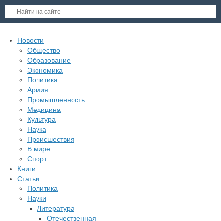
Новости
Общество
Образование
Экономика
Политика
Армия
Промышленность
Медицина
Культура
Наука
Происшествия
В мире
Спорт
Книги
Статьи
Политика
Науки
Литература
Отечественная