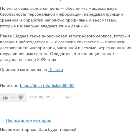
По его словам, основная цель — обеспечить максимальную
безопасность персональной информации, передавая функции
хранения и обработки напрямую профильным ведомствам,
которые изначально владеют этими данными.
Ранее Шадаев также анонсировал запуск нового сервиса, который
позволит работодателям — с согласия соискателя — проверять
достоверность информации, указанной в резюме, через данные из
государственных систем. Ожидается, что эта опция станет
доступна до конца 2025 года.
Оригинал материала на
Deita.ru
Источник:
https://deita.ru/article/568263
—
17.04.2025
22:37
Vasil
Написать комментарий
Нет комментариев. Ваш будет первым!