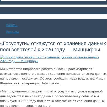
Новости
Политика
«Госуслуги» откажутся от хранения данных
пользователей к 2026 году — Минцифры
Министерство цифрового развития России рассматривает
возможность полного отказа от хранения пользовательских данных
на портале «Госуслуги». Об этом сообщил глава ведомства Максут
Шадаев на конференции Data Fusion.
«Мы традиционно говорим, что «Госуслуги» выступают витриной
для ведомств и не хранят данные пользователей у себя. И мы
планируем к 2026 году полностью отказаться от хранения данных
на портале», — заявил министр.