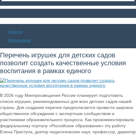
Новости
Образование
Перечень игрушек для детских садов
позволит создать качественные условия
воспитания в рамках единого
В 2026 году Минпросвещения России планирует подготовить
список игрушек, рекомендованных для всех детских садов нашей
страны. Для создания перечня предполагается провести широкое
общественное обсуждение с экспертным сообществом и
участниками образовательного процесса. Как прокомментировала
федеральному порталу «Российское образование» эту работу
Елена Приступа, доктор педагогических наук, профессор, директор