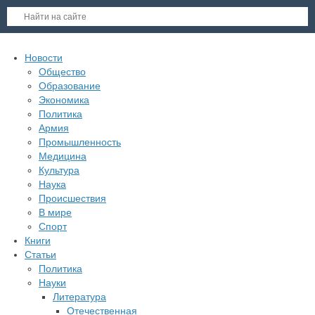
Новости
Общество
Образование
Экономика
Политика
Армия
Промышленность
Медицина
Культура
Наука
Происшествия
В мире
Спорт
Книги
Статьи
Политика
Науки
Литература
Отечественная