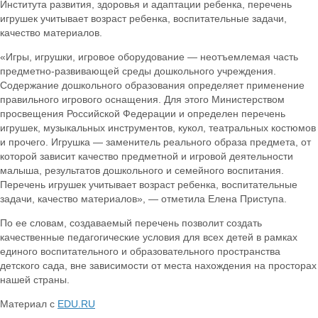
Института развития, здоровья и адаптации ребенка, перечень
игрушек учитывает возраст ребенка, воспитательные задачи,
качество материалов.
«Игры, игрушки, игровое оборудование — неотъемлемая часть
предметно-развивающей среды дошкольного учреждения.
Содержание дошкольного образования определяет применение
правильного игрового оснащения. Для этого Министерством
просвещения Российской Федерации и определен перечень
игрушек, музыкальных инструментов, кукол, театральных костюмов
и прочего. Игрушка — заменитель реального образа предмета, от
которой зависит качество предметной и игровой деятельности
малыша, результатов дошкольного и семейного воспитания.
Перечень игрушек учитывает возраст ребенка, воспитательные
задачи, качество материалов», — отметила Елена Приступа.
По ее словам, создаваемый перечень позволит создать
качественные педагогические условия для всех детей в рамках
единого воспитательного и образовательного пространства
детского сада, вне зависимости от места нахождения на просторах
нашей страны.
Материал с
EDU.RU