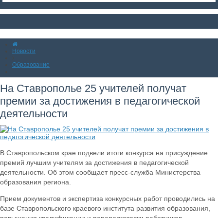
Новости
Образование
На Ставрополье 25 учителей получат
премии за достижения в педагогической
деятельности
В Ставропольском крае подвели итоги конкурса на присуждение
премий лучшим учителям за достижения в педагогической
деятельности. Об этом сообщает пресс-служба Министерства
образования региона.
Прием документов и экспертиза конкурсных работ проводились на
базе Ставропольского краевого института развития образования,