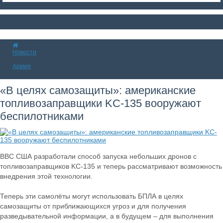
Новости
Армия
«В целях самозащиты»: американские
топливозаправщики KC-135 вооружают
беспилотниками
ВВС США разработали способ запуска небольших дронов с
топливозаправщиков KC-135 и теперь рассматривают возможность
внедрения этой технологии.
Теперь эти самолёты могут использовать БПЛА в целях
самозащиты от приближающихся угроз и для получения
разведывательной информации, а в будущем – для выполнения