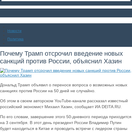
Новости
Политика
Почему Трамп отсрочил введение новых
санкций против России, объяснил Хазин
Дональд Трамп объявил о переносе вопроса о возможных новых
санкциях против России на 50 дней не случайно.
Об этом в своем авторском YouTube-канале рассказал известный
российский экономист Михаил Хазин, сообщает ИА DEITA.RU.
По его словам, завершение этого 50-дневного периода приходится
на 3 сентября. В этот день президент России Владимир Путин
будет находиться в Китае и проводить встречи с лидером страны