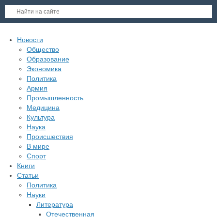
Новости
Общество
Образование
Экономика
Политика
Армия
Промышленность
Медицина
Культура
Наука
Происшествия
В мире
Спорт
Книги
Статьи
Политика
Науки
Литература
Отечественная