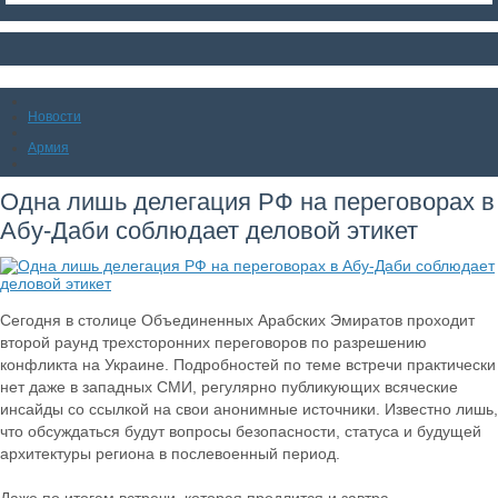
Новости
Армия
Одна лишь делегация РФ на переговорах в
Абу-Даби соблюдает деловой этикет
Сегодня в столице Объединенных Арабских Эмиратов проходит
второй раунд трехсторонних переговоров по разрешению
конфликта на Украине. Подробностей по теме встречи практически
нет даже в западных СМИ, регулярно публикующих всяческие
инсайды со ссылкой на свои анонимные источники. Известно лишь,
что обсуждаться будут вопросы безопасности, статуса и будущей
архитектуры региона в послевоенный период.