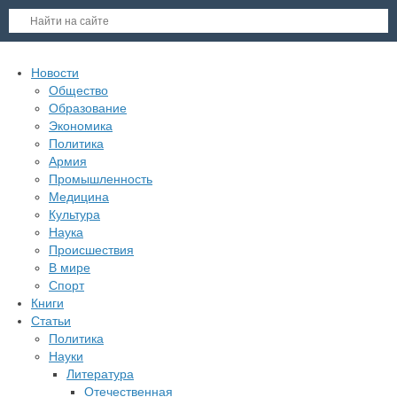
Новости
Общество
Образование
Экономика
Политика
Армия
Промышленность
Медицина
Культура
Наука
Происшествия
В мире
Спорт
Книги
Статьи
Политика
Науки
Литература
Отечественная