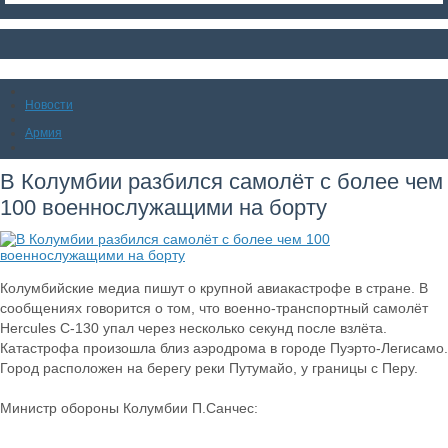
Новости
Армия
В Колумбии разбился самолёт с более чем
100 военнослужащими на борту
Колумбийские медиа пишут о крупной авиакастрофе в стране. В
сообщениях говорится о том, что военно-транспортный самолёт
Hercules C-130 упал через несколько секунд после взлёта.
Катастрофа произошла близ аэродрома в городе Пуэрто-Легисамо.
Город расположен на берегу реки Путумайо, у границы с Перу.
Министр обороны Колумбии П.Санчес: