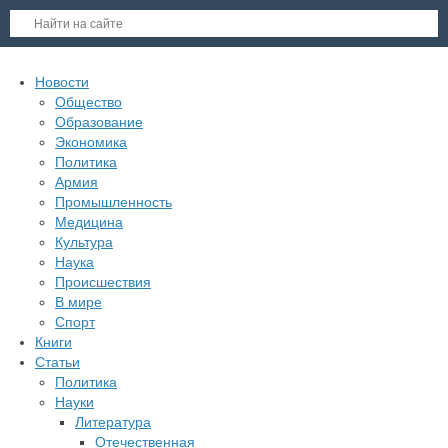
Новости
Общество
Образование
Экономика
Политика
Армия
Промышленность
Медицина
Культура
Наука
Происшествия
В мире
Спорт
Книги
Статьи
Политика
Науки
Литература
Отечественная