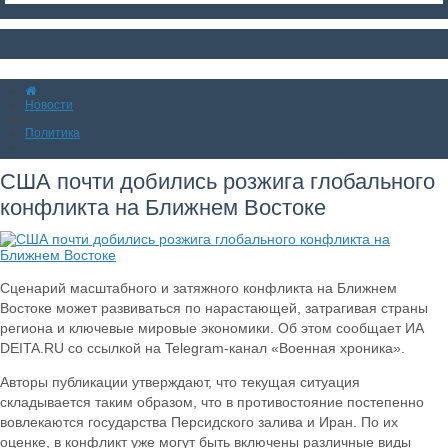
Новости
Политика
США почти добились розжига глобального
конфликта на Ближнем Востоке
Сценарий масштабного и затяжного конфликта на Ближнем
Востоке может развиваться по нарастающей, затрагивая страны
региона и ключевые мировые экономики. Об этом сообщает ИА
DEITA.RU со ссылкой на Telegram-канал «Военная хроника».
Авторы публикации утверждают, что текущая ситуация
складывается таким образом, что в противостояние постепенно
вовлекаются государства Персидского залива и Иран. По их
оценке, в конфликт уже могут быть включены различные виды