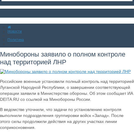
Новости
Политика
Минобороны заявило о полном контроле
над территорией ЛНР
Российские военные установили полный контроль над территорией
Луганской Народной Республики, о завершении соответствующей
операции заявили в Министерстве обороны. Об этом сообщает ИА
DEITA.RU со ссылкой на Минобороны России.
В ведомстве уточнили, что задачи по установлению контроля
выполнили подразделения группировки войск «Запад». После
этого силы продолжили действия на других участках линии
соприкосновения.