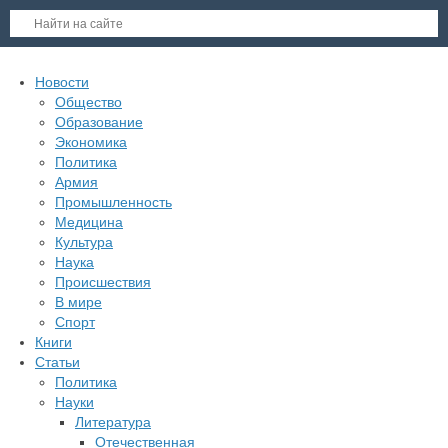
Новости
Общество
Образование
Экономика
Политика
Армия
Промышленность
Медицина
Культура
Наука
Происшествия
В мире
Спорт
Книги
Статьи
Политика
Науки
Литература
Отечественная