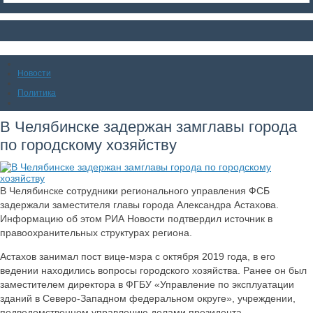
Новости
Политика
В Челябинске задержан замглавы города
по городскому хозяйству
В Челябинске сотрудники регионального управления ФСБ
задержали заместителя главы города Александра Астахова.
Информацию об этом РИА Новости подтвердил источник в
правоохранительных структурах региона.
Астахов занимал пост вице-мэра с октября 2019 года, в его
ведении находились вопросы городского хозяйства. Ранее он был
заместителем директора в ФГБУ «Управление по эксплуатации
зданий в Северо-Западном федеральном округе», учреждении,
подведомственном управлению делами президента.