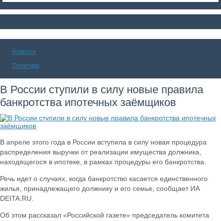
Новости
Политика
В России ступили в силу новые правила
банкротства ипотечных заёмщиков
В апреле этого года в России вступила в силу новая процедура
распределения выручки от реализации имущества должника,
находящегося в ипотеке, в рамках процедуры его банкротства.
Речь идет о случаях, когда банкротство касается единственного
жилья, принадлежащего должнику и его семье, сообщает ИА
DEITA.RU.
Об этом рассказал «Российской газете» председатель комитета