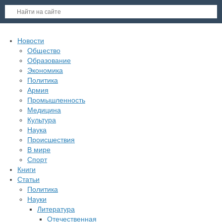
Новости
Общество
Образование
Экономика
Политика
Армия
Промышленность
Медицина
Культура
Наука
Происшествия
В мире
Спорт
Книги
Статьи
Политика
Науки
Литература
Отечественная