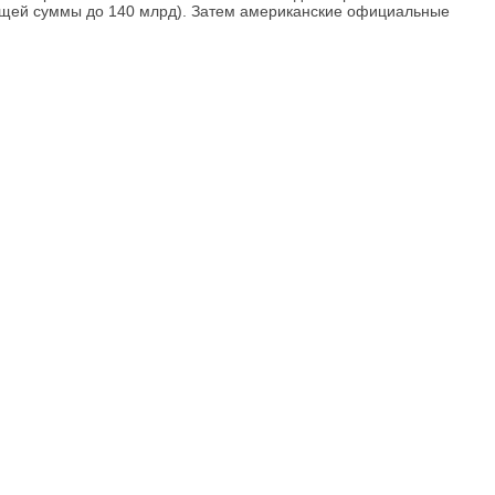
 общей суммы до 140 млрд). Затем американские официальные