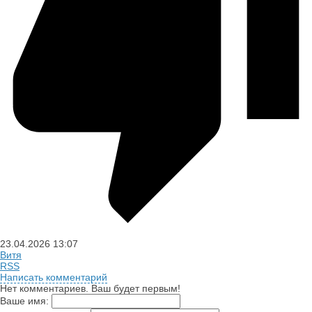
23.04.2026
13:07
Витя
RSS
Написать комментарий
Нет комментариев. Ваш будет первым!
Ваше имя: