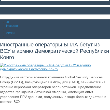
Новости
Армия
Иностранные операторы БПЛА бегут из
ВСУ в армию Демократической Республики
Конго
Сотрудники частной военной компании Global Security Services
Group (GSSG), базирующейся в Абу-Даби (ОАЭ), занимаются на
Украине вербовкой операторов беспилотников. Предпочтение
отдается гражданам Латинской Америки, имеющим опыт
управления FPV-дронами, полученный в ходе боевых действий в
составе ВСУ.