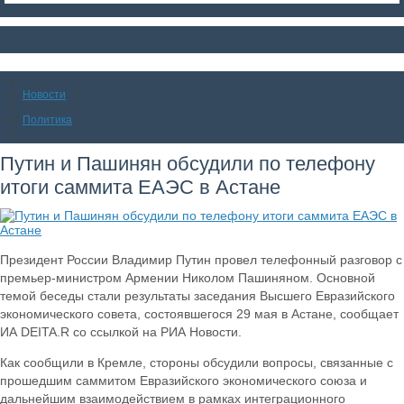
Новости
Политика
Путин и Пашинян обсудили по телефону
итоги саммита ЕАЭС в Астане
Президент России Владимир Путин провел телефонный разговор с
премьер-министром Армении Николом Пашиняном. Основной
темой беседы стали результаты заседания Высшего Евразийского
экономического совета, состоявшегося 29 мая в Астане, сообщает
ИА DEITA.R со ссылкой на РИА Новости.
Как сообщили в Кремле, стороны обсудили вопросы, связанные с
прошедшим саммитом Евразийского экономического союза и
дальнейшим взаимодействием в рамках интеграционного