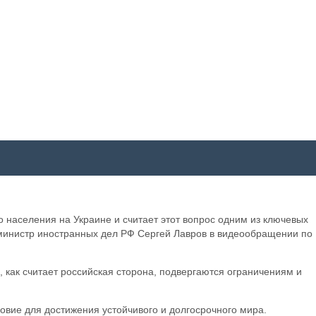
 населения на Украине и считает этот вопрос одним из ключевых
 министр иностранных дел РФ Сергей Лавров в видеообращении по
 как считает российская сторона, подвергаются ограничениям и
овие для достижения устойчивого и долгосрочного мира.