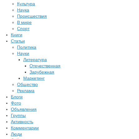
Культура
Наука
Происшествия
В мире
Спорт
Книги
Статьи
Политика
Науки
Литература
Отечественная
Зарубежная
Маркетинг
Общество
Реклама
Блоги
Фото
Объявления
Группы
Активность
Комментарии
Люди