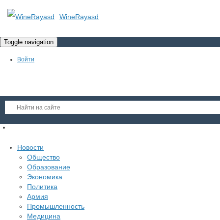
WineRayasd
Toggle navigation
Войти
Регистрация
Новости
Гость
Общество
Образование
Войти
Экономика
Регистрация
Политика
Армия
Промышленность
Медицина