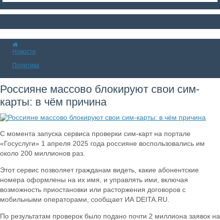
Новости
Политика
Россияне массово блокируют свои сим-
карты: в чём причина
С момента запуска сервиса проверки сим-карт на портале
«Госуслуги» 1 апреля 2025 года россияне воспользовались им
около 200 миллионов раз.
Этот сервис позволяет гражданам видеть, какие абонентские
номера оформлены на их имя, и управлять ими, включая
возможность приостановки или расторжения договоров с
мобильными операторами, сообщает ИА DEITA.RU.
По результатам проверок было подано почти 2 миллиона заявок на