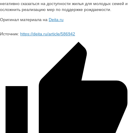
негативно сказаться на доступности жилья для молодых семей и
осложнить реализацию мер по поддержке рождаемости.
Оригинал материала на
Deita.ru
Источник:
https://deita.ru/article/586942