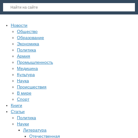
Новости
Общество
Образование
Экономика
Политика
Армия
Промышленность
Медицина
Культура
Наука
Происшествия
В мире
Спорт
Книги
Статьи
Политика
Науки
Литература
Отечественная