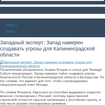
Новости
Армия
Западный эксперт: Запад намерен
создавать угрозы для Калининградской
области
Политический обозреватель Хоакин Флорес в статье для Strategic
Culture предупредил: Запад намерен тайно создавать угрозы
безопасности России в Калининградской области и Белоруссии. По
его словам, это вариант для того, чтобы спровоцировать
оборонительный ответ Москвы.
По словам Флореса, Евросоюз не способен выдержать открытое
военное столкновение с Россией, поэтому единственной
стратегией остаются скрытые провокации у российских границ, в
том числе руками спонсируемых режимов.