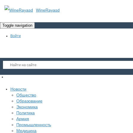
WineRayasd
Toggle navigation
Войти
Регистрация
Новости
Гость
Общество
Образование
Войти
Экономика
Регистрация
Политика
Армия
Промышленность
Медицина