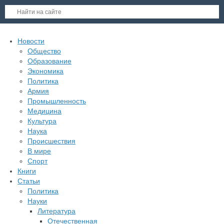
Новости
Общество
Образование
Экономика
Политика
Армия
Промышленность
Медицина
Культура
Наука
Происшествия
В мире
Спорт
Книги
Статьи
Политика
Науки
Литература
Отечественная