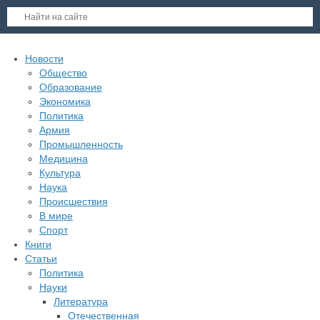
Новости
Общество
Образование
Экономика
Политика
Армия
Промышленность
Медицина
Культура
Наука
Происшествия
В мире
Спорт
Книги
Статьи
Политика
Науки
Литература
Отечественная