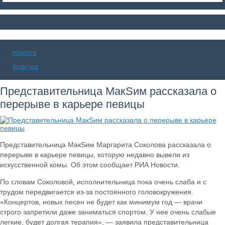
Новости
Культура
Представительница МакSим рассказала о
перерыве в карьере певицы
Представительница МакSим Маргарита Соколова рассказала о
перерыве в карьере певицы, которую недавно вывели из
искусственной комы. Об этом сообщает РИА Новости.
По словам Соколовой, исполнительница пока очень слаба и с
трудом передвигается из-за постоянного головокружения.
«Концертов, новых песен не будет как минимум год — врачи
строго запретили даже заниматься спортом. У нее очень слабые
легкие, будет долгая терапия», — заявила представительница