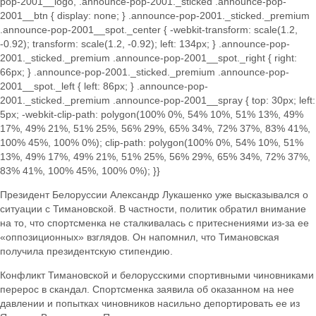
Президент Белоруссии Александр Лукашенко уже высказывался о
ситуации с Тимановской. В частности, политик обратил внимание
на то, что спортсменка не сталкивалась с притеснениями из-за ее
«оппозиционных» взглядов. Он напомнил, что Тимановская
получила президентскую стипендию.
Конфликт Тимановской и белорусскими спортивными чиновниками
перерос в скандал. Спортсменка заявила об оказанном на нее
давлении и попытках чиновников насильно депортировать ее из