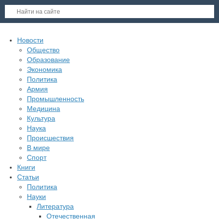
Новости
Общество
Образование
Экономика
Политика
Армия
Промышленность
Медицина
Культура
Наука
Происшествия
В мире
Спорт
Книги
Статьи
Политика
Науки
Литература
Отечественная