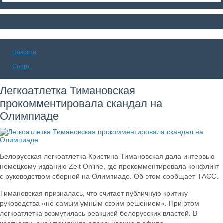
Новости
Спорт
Легкоатлетка Тимановская
прокомментировала скандал на
Олимпиаде
Белорусская легкоатлетка Кристина Тимановская дала интервью
немецкому изданию Zeit Online, где прокомментировала конфликт
с руководством сборной на Олимпиаде. Об этом сообщает ТАСС.
Тимановская призналась, что считает публичную критику
руководства «не самым умным своим решением». При этом
легкоатлетка возмутилась реакцией белорусских властей. В