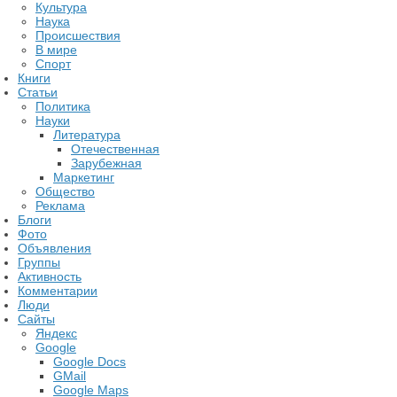
Культура
Наука
Происшествия
В мире
Спорт
Книги
Статьи
Политика
Науки
Литература
Отечественная
Зарубежная
Маркетинг
Общество
Реклама
Блоги
Фото
Объявления
Группы
Активность
Комментарии
Люди
Сайты
Яндекс
Google
Google Docs
GMail
Google Maps