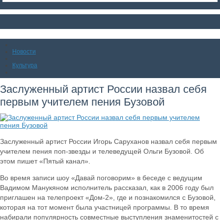
Новости
Культура
Заслуженный артист России назвал себя
первым учителем пения Бузовой
Заслуженный артист России Игорь Саруханов назвал себя первым
учителем пения поп-звезды и телеведущей Ольги Бузовой. Об
этом пишет «Пятый канал».
Во время записи шоу «Давай поговорим» в беседе с ведущим
Вадимом Манукяном исполнитель рассказал, как в 2006 году был
приглашен на телепроект «Дом-2», где и познакомился с Бузовой,
которая на тот момент была участницей программы. В то время
набирали популярность совместные выступления знаменитостей с