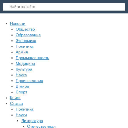
Новости
Общество
Образование
Экономика
Политика
Армия
Промышленность
Медицина
Культура
Наука
Происшествия
В мире
Спорт
Книги
Статьи
Политика
Науки
Литература
Отечественная