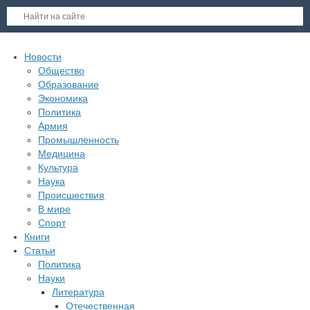
Новости
Общество
Образование
Экономика
Политика
Армия
Промышленность
Медицина
Культура
Наука
Происшествия
В мире
Спорт
Книги
Статьи
Политика
Науки
Литература
Отечественная