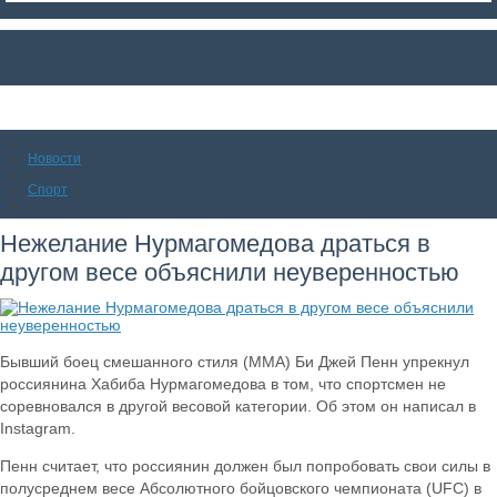
Новости
Спорт
Нежелание Нурмагомедова драться в
другом весе объяснили неуверенностью
Бывший боец смешанного стиля (MMA) Би Джей Пенн упрекнул
россиянина Хабиба Нурмагомедова в том, что спортсмен не
соревновался в другой весовой категории. Об этом он написал в
Instagram.
Пенн считает, что россиянин должен был попробовать свои силы в
полусреднем весе Абсолютного бойцовского чемпионата (UFC) в