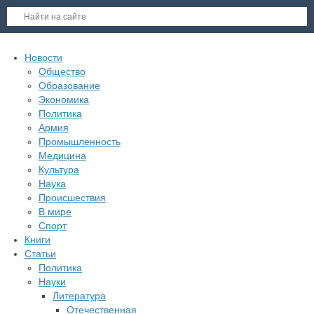
Новости
Общество
Образование
Экономика
Политика
Армия
Промышленность
Медицина
Культура
Наука
Происшествия
В мире
Спорт
Книги
Статьи
Политика
Науки
Литература
Отечественная