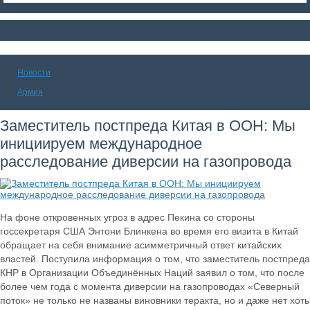
Новости
Армия
Заместитель постпреда Китая в ООН: Мы
инициируем международное
расследование диверсии на газопровода
На фоне откровенных угроз в адрес Пекина со стороны
госсекретаря США Энтони Блинкена во время его визита в Китай
обращает на себя внимание асимметричный ответ китайских
властей. Поступила информация о том, что заместитель постпреда
КНР в Организации Объединённых Наций заявил о том, что после
более чем года с момента диверсии на газопроводах «Северный
поток» не только не названы виновники теракта, но и даже нет хоть