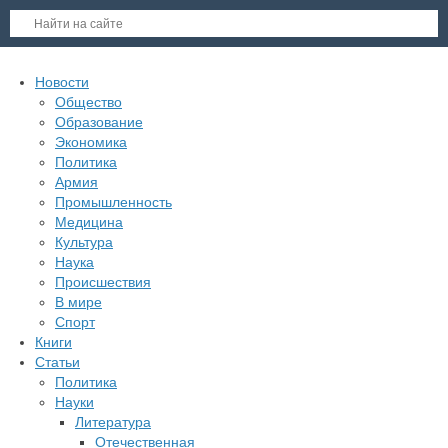
Новости
Общество
Образование
Экономика
Политика
Армия
Промышленность
Медицина
Культура
Наука
Происшествия
В мире
Спорт
Книги
Статьи
Политика
Науки
Литература
Отечественная