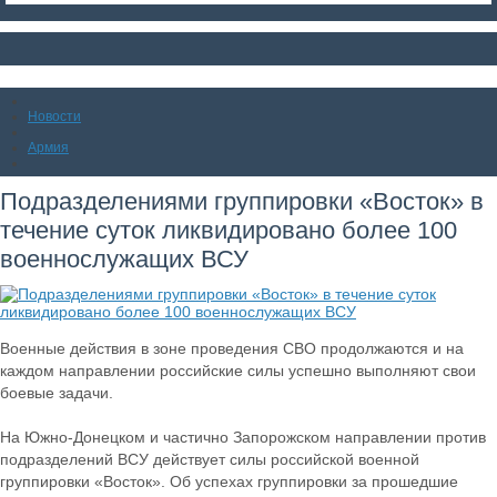
Новости
Армия
Подразделениями группировки «Восток» в
течение суток ликвидировано более 100
военнослужащих ВСУ
Военные действия в зоне проведения СВО продолжаются и на
каждом направлении российские силы успешно выполняют свои
боевые задачи.
На Южно-Донецком и частично Запорожском направлении против
подразделений ВСУ действует силы российской военной
группировки «Восток». Об успехах группировки за прошедшие