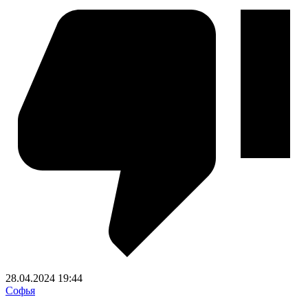
28.04.2024
19:44
Софья