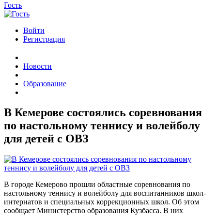
Гость
Войти
Регистрация
Новости
Образование
В Кемерове состоялись соревнования
по настольному теннису и волейболу
для детей с ОВЗ
В городе Кемерово прошли областные соревнования по
настольному теннису и волейболу для воспитанников школ-
интернатов и специальных коррекционных школ. Об этом
сообщает Министерство образования Кузбасса. В них