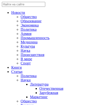
Новости
Общество
Образование
Экономика
Политика
Армия
Промышленность
Медицина
Культура
Наука
Происшествия
В мире
Спорт
Книги
Статьи
Политика
Науки
Литература
Отечественная
Зарубежная
Маркетинг
Общество