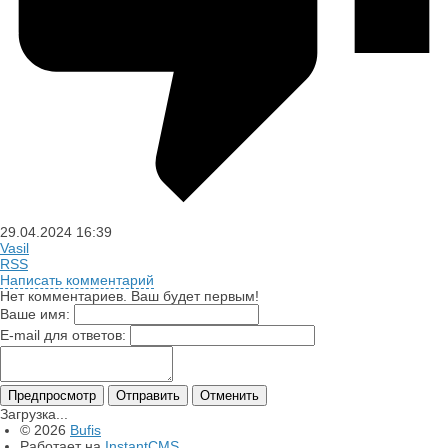
29.04.2024
16:39
Vasil
RSS
Написать комментарий
Нет комментариев. Ваш будет первым!
Ваше имя:
E-mail для ответов:
Загрузка...
© 2026
Bufis
Работает на
InstantCMS