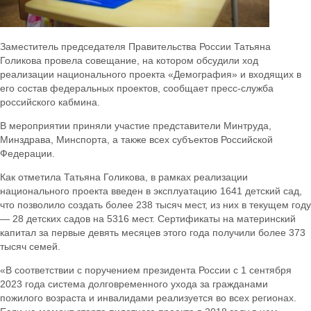
Заместитель председателя Правительства России Татьяна
Голикова провела совещание, на котором обсудили ход
реализации национального проекта «Демография» и входящих в
его состав федеральных проектов, сообщает пресс-служба
российского кабмина.
В мероприятии приняли участие представители Минтруда,
Минздрава, Минспорта, а также всех субъектов Российской
Федерации.
Как отметила Татьяна Голикова, в рамках реализации
национального проекта введен в эксплуатацию 1641 детский сад,
что позволило создать более 238 тысяч мест, из них в текущем году
— 28 детских садов на 5316 мест. Сертификаты на материнский
капитал за первые девять месяцев этого года получили более 373
тысяч семей.
«В соответствии с поручением президента России с 1 сентября
2023 года система долговременного ухода за гражданами
пожилого возраста и инвалидами реализуется во всех регионах.