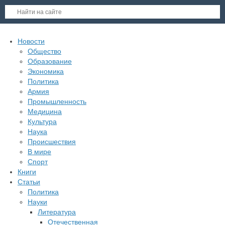
Новости
Общество
Образование
Экономика
Политика
Армия
Промышленность
Медицина
Культура
Наука
Происшествия
В мире
Спорт
Книги
Статьи
Политика
Науки
Литература
Отечественная