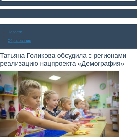
Новости
Образование
Татьяна Голикова обсудила с регионами
реализацию нацпроекта «Демография»