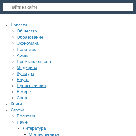
Новости
Общество
Образование
Экономика
Политика
Армия
Промышленность
Медицина
Культура
Наука
Происшествия
В мире
Спорт
Книги
Статьи
Политика
Науки
Литература
Отечественная