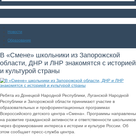
Новости
Образование
В «Смене» школьники из Запорожской
области, ДНР и ЛНР знакомятся с историей
и культурой страны
Ребята из Донецкой Народной Республики, Луганской Народной
Республики и Запорожской области принимают участие в
образовательных и профориентационных программах
Всероссийского детского центра «Смена». Программы направлены
на развитие гражданской активности и ответственности школьников
через формирование интереса к истории и культуре России. Об
этом сообщает пресс-служба центра.