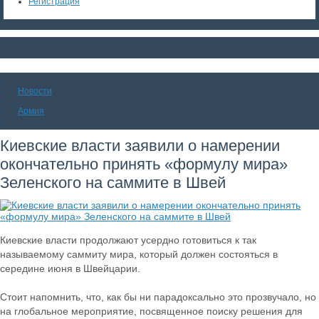
Регистрация
Новости
Армия
Киевские власти заявили о намерении
окончательно принять «формулу мира»
Зеленского на саммите в Швей
Киевские власти продолжают усердно готовиться к так
называемому саммиту мира, который должен состояться в
середине июня в Швейцарии.
Стоит напомнить, что, как бы ни парадоксально это прозвучало, но
на глобальное мероприятие, посвященное поиску решения для