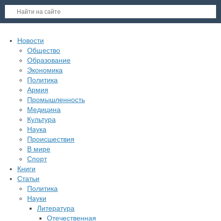
Новости
Общество
Образование
Экономика
Политика
Армия
Промышленность
Медицина
Культура
Наука
Происшествия
В мире
Спорт
Книги
Статьи
Политика
Науки
Литература
Отечественная