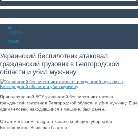
Новости
Армия
Украинский беспилотник атаковал
гражданский грузовик в Белгородской
области и убил мужчину
Принадлежащий ВСУ украинский беспилотник атаковал
гражданский грузовик в Белгородской области и убил мужчину. Еще
один человек, находившийся в машине, был ранен.
Об этом в своем Telegram-канале сообщил губернатор
Белгородчины Вячеслав Гладков.