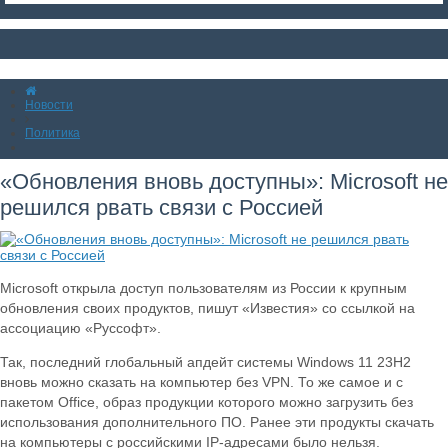
Новости
Политика
«Обновления вновь доступны»: Microsoft не
решился рвать связи с Россией
Microsoft открыла доступ пользователям из России к крупным
обновления своих продуктов, пишут «Известия» со ссылкой на
ассоциацию «Руссофт».
Так, последний глобальный апдейт системы Windows 11 23H2
вновь можно сказать на компьютер без VPN. То же самое и с
пакетом Office, образ продукции которого можно загрузить без
использования дополнительного ПО. Ранее эти продукты скачать
на компьютеры с российскими IP-адресами было нельзя.