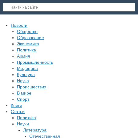
Новости
Общество
Образование
Экономика
Политика
Армия
Промышленность
Медицина
Культура
Наука
Происшествия
В мире
Спорт
Книги
Статьи
Политика
Науки
Литература
Отечественная