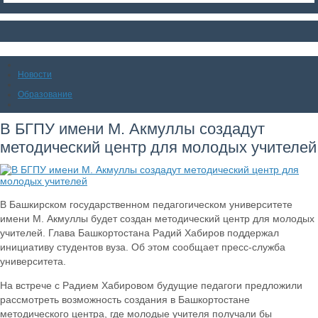
Новости
Образование
В БГПУ имени М. Акмуллы создадут
методический центр для молодых учителей
В Башкирском государственном педагогическом университете
имени М. Акмуллы будет создан методический центр для молодых
учителей. Глава Башкортостана Радий Хабиров поддержал
инициативу студентов вуза. Об этом сообщает пресс-служба
университета.
На встрече с Радием Хабировом будущие педагоги предложили
рассмотреть возможность создания в Башкортостане
методического центра, где молодые учителя получали бы