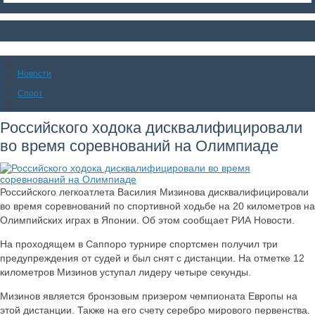
Новости
Спорт
Российского ходока дисквалифицировали
во время соревнований на Олимпиаде
Российского легкоатлета Василия Мизинова дисквалифицировали
во время соревнований по спортивной ходьбе на 20 километров на
Олимпийских играх в Японии. Об этом сообщает РИА Новости.
На проходящем в Саппоро турнире спортсмен получил три
предупреждения от судей и был снят с дистанции. На отметке 12
километров Мизинов уступал лидеру четыре секунды.
Мизинов является бронзовым призером чемпионата Европы на
этой дистанции. Также на его счету серебро мирового первенства.