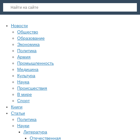
Новости
Общество
Образование
Экономика
Политика
Армия
Промышленность
Медицина
Культура
Наука
Происшествия
В мире
Спорт
Книги
Статьи
Политика
Науки
Литература
Отечественная