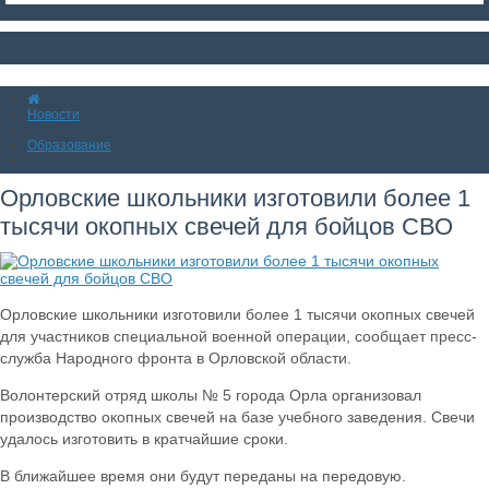
Новости
Образование
Орловские школьники изготовили более 1
тысячи окопных свечей для бойцов СВО
Орловские школьники изготовили более 1 тысячи окопных свечей
для участников специальной военной операции, сообщает пресс-
служба Народного фронта в Орловской области.
Волонтерский отряд школы № 5 города Орла организовал
производство окопных свечей на базе учебного заведения. Свечи
удалось изготовить в кратчайшие сроки.
В ближайшее время они будут переданы на передовую.