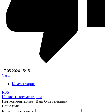
17.05.2024
15:15
Vasil
Комментарии
RSS
Написать комментарий
Нет комментариев. Ваш будет первым!
Ваше имя:
E-mail для ответов: