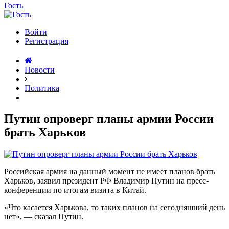
Гость
Войти
Регистрация
Новости
Политика
Путин опроверг планы армии России
брать Харьков
Российская армия на данный момент не имеет планов брать
Харьков, заявил президент РФ Владимир Путин на пресс-
конференции по итогам визита в Китай.
«Что касается Харькова, то таких планов на сегодняшний день
нет», — сказал Путин.