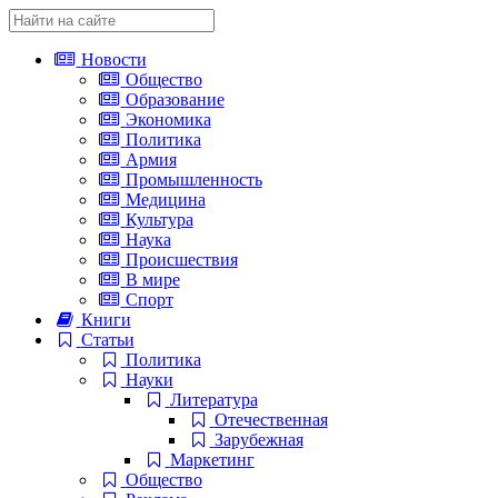
Новости
Общество
Образование
Экономика
Политика
Армия
Промышленность
Медицина
Культура
Наука
Происшествия
В мире
Спорт
Книги
Статьи
Политика
Науки
Литература
Отечественная
Зарубежная
Маркетинг
Общество