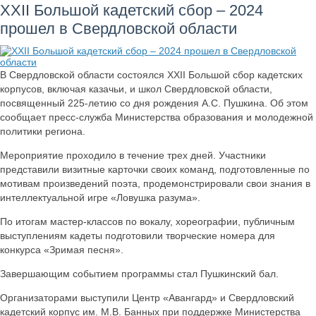
XXII Большой кадетский сбор – 2024
прошел в Свердловской области
В Свердловской области состоялся XXII Большой сбор кадетских
корпусов, включая казачьи, и школ Свердловской области,
посвященный 225-летию со дня рождения А.С. Пушкина. Об этом
сообщает пресс-служба Министерства образования и молодежной
политики региона.
Мероприятие проходило в течение трех дней. Участники
представили визитные карточки своих команд, подготовленные по
мотивам произведений поэта, продемонстрировали свои знания в
интеллектуальной игре «Ловушка разума».
По итогам мастер-классов по вокалу, хореографии, публичным
выступлениям кадеты подготовили творческие номера для
конкурса «Зримая песня».
Завершающим событием программы стал Пушкинский бал.
Организаторами выступили Центр «Авангард» и Свердловский
кадетский корпус им. М.В. Банных при поддержке Министерства