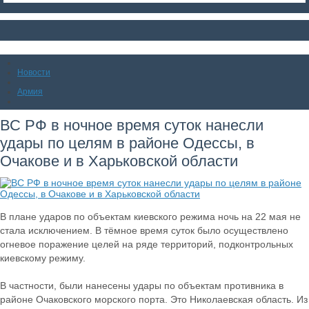
Новости
Армия
ВС РФ в ночное время суток нанесли
удары по целям в районе Одессы, в
Очакове и в Харьковской области
В плане ударов по объектам киевского режима ночь на 22 мая не
стала исключением. В тёмное время суток было осуществлено
огневое поражение целей на ряде территорий, подконтрольных
киевскому режиму.
В частности, были нанесены удары по объектам противника в
районе Очаковского морского порта. Это Николаевская область. Из