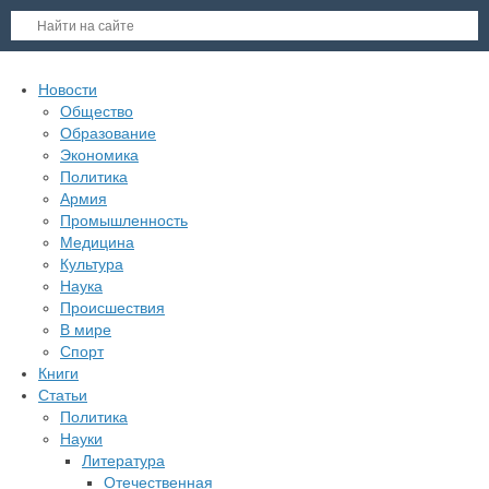
Новости
Общество
Образование
Экономика
Политика
Армия
Промышленность
Медицина
Культура
Наука
Происшествия
В мире
Спорт
Книги
Статьи
Политика
Науки
Литература
Отечественная