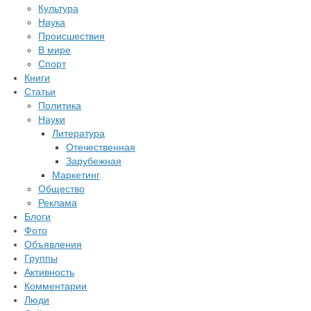
Культура
Наука
Происшествия
В мире
Спорт
Книги
Статьи
Политика
Науки
Литература
Отечественная
Зарубежная
Маркетинг
Общество
Реклама
Блоги
Фото
Объявления
Группы
Активность
Комментарии
Люди