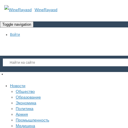
WineRayasd
Toggle navigation
Войти
Регистрация
Новости
Гость
Общество
Образование
Войти
Экономика
Регистрация
Политика
Армия
Промышленность
Медицина