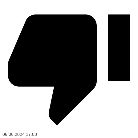
06.06.2024
17:08