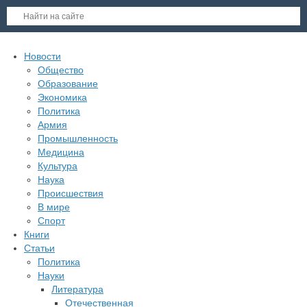
Новости
Общество
Образование
Экономика
Политика
Армия
Промышленность
Медицина
Культура
Наука
Происшествия
В мире
Спорт
Книги
Статьи
Политика
Науки
Литература
Отечественная