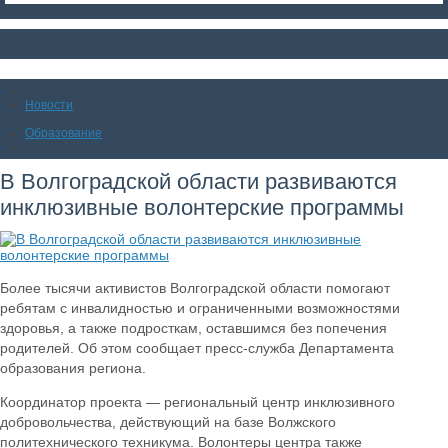
Новости
Образование
В Волгоградской области развиваются
инклюзивные волонтерские программы
Более тысячи активистов Волгоградской области помогают
ребятам с инвалидностью и ограниченными возможностями
здоровья, а также подросткам, оставшимся без попечения
родителей. Об этом сообщает пресс-служба Департамента
образования региона.
Координатор проекта — региональный центр инклюзивного
добровольчества, действующий на базе Волжского
политехнического техникума. Волонтеры центра также