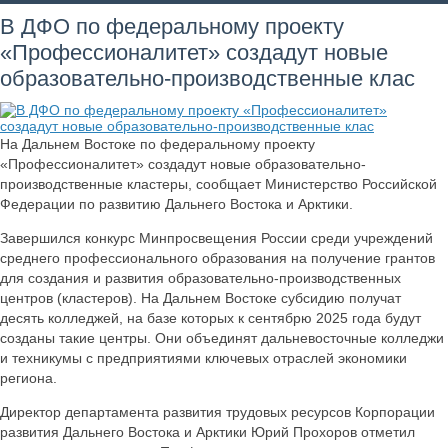
В ДФО по федеральному проекту
«Профессионалитет» создадут новые
образовательно-производственные клас
На Дальнем Востоке по федеральному проекту
«Профессионалитет» создадут новые образовательно-
производственные кластеры, сообщает Министерство Российской
Федерации по развитию Дальнего Востока и Арктики.
Завершился конкурс Минпросвещения России среди учреждений
среднего профессионального образования на получение грантов
для создания и развития образовательно-производственных
центров (кластеров). На Дальнем Востоке субсидию получат
десять колледжей, на базе которых к сентябрю 2025 года будут
созданы такие центры. Они объединят дальневосточные колледжи
и техникумы с предприятиями ключевых отраслей экономики
региона.
Директор департамента развития трудовых ресурсов Корпорации
развития Дальнего Востока и Арктики Юрий Прохоров отметил