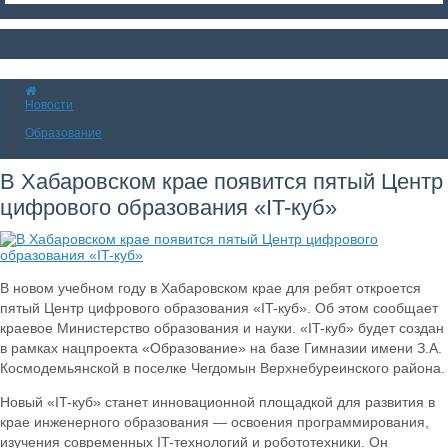
Новости
Образование
В Хабаровском крае появится пятый Центр
цифрового образования «IT-куб»
В новом учебном году в Хабаровском крае для ребят откроется
пятый Центр цифрового образования «IT-куб». Об этом сообщает
краевое Министерство образования и науки. «IT-куб» будет создан
в рамках нацпроекта «Образование» на базе Гимназии имени З.А.
Космодемьянской в поселке Чегдомын Верхнебуреинского района.
Новый «IT-куб» станет инновационной площадкой для развития в
крае инженерного образования — освоения программирования,
изучения современных IT-технологий и робототехники. Он