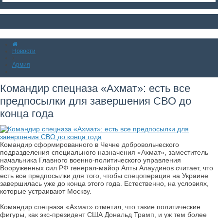
Новости
Армия
Командир спецназа «Ахмат»: есть все
предпосылки для завершения СВО до
конца года
Командир сформированного в Чечне добровольческого
подразделения специального назначения «Ахмат», заместитель
начальника Главного военно-политического управления
Вооруженных сил РФ генерал-майор Апты Алаудинов считает, что
есть все предпосылки для того, чтобы спецоперация на Украине
завершилась уже до конца этого года. Естественно, на условиях,
которые устраивают Москву.
Командир спецназа «Ахмат» отметил, что такие политические
фигуры, как экс-президент США Дональд Трамп, и уж тем более