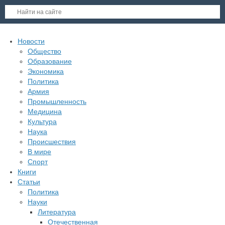
Новости
Общество
Образование
Экономика
Политика
Армия
Промышленность
Медицина
Культура
Наука
Происшествия
В мире
Спорт
Книги
Статьи
Политика
Науки
Литература
Отечественная